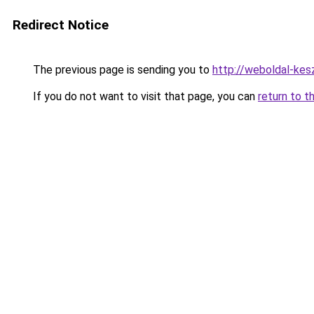
Redirect Notice
The previous page is sending you to
http://weboldal-kes
If you do not want to visit that page, you can
return to t